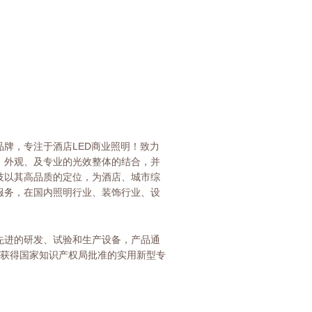
牌，专注于酒店LED商业照明！致力
、外观、及专业的光效整体的结合，并
技以其高品质的定位，为酒店、城市综
服务，在国内照明行业、装饰行业、设
先进的研发、试验和生产设备，产品通
证，并获得国家知识产权局批准的实用新型专