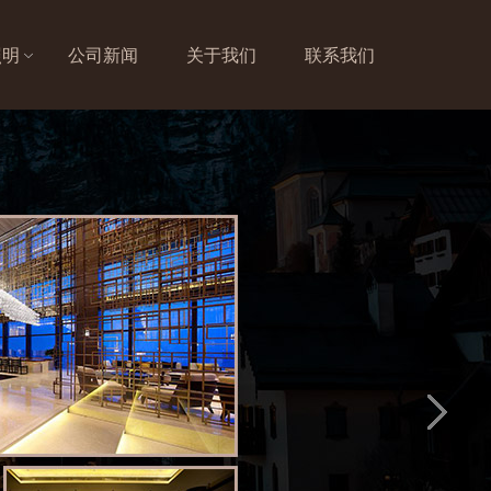
照明
公司新闻
关于我们
联系我们